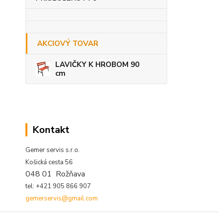
AKCIOVÝ TOVAR
LAVIČKY K HROBOM 90
cm
Kontakt
Gemer servis s.r.o.
Košická cesta 56
048 01 Rožňava
tel: +421 905 866 907
gemerservis@gmail.com